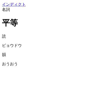
イン
ディクト
名詞
平等
読
ビョウドウ
韻
おうおう