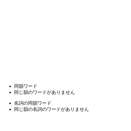
同韻ワード
同じ韻のワードがありません
名詞の同韻ワード
同じ韻の名詞のワードがありません