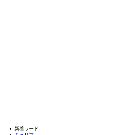
新着ワード
ミュリア