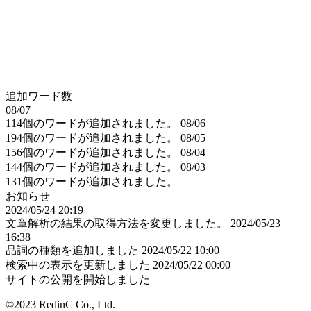
追加ワード数
08/07
114個のワードが追加されました。
08/06
194個のワードが追加されました。
08/05
156個のワードが追加されました。
08/04
144個のワードが追加されました。
08/03
131個のワードが追加されました。
お知らせ
2024/05/24 20:19
文章解析の結果の取得方法を変更しました。
2024/05/23
16:38
品詞の種類を追加しました
2024/05/22 10:00
検索中の表示を更新しました
2024/05/22 00:00
サイトの公開を開始しました
©2023 RedinC Co., Ltd.