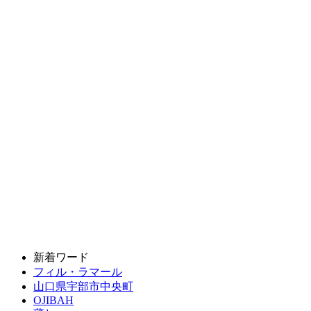
新着ワード
フィル・ラマール
山口県宇部市中央町
OJIBAH