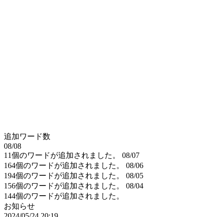
追加ワード数
08/08
11個のワードが追加されました。
08/07
164個のワードが追加されました。
08/06
194個のワードが追加されました。
08/05
156個のワードが追加されました。
08/04
144個のワードが追加されました。
お知らせ
2024/05/24 20:19