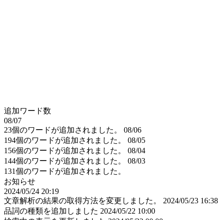
追加ワード数
08/07
23個のワードが追加されました。
08/06
194個のワードが追加されました。
08/05
156個のワードが追加されました。
08/04
144個のワードが追加されました。
08/03
131個のワードが追加されました。
お知らせ
2024/05/24 20:19
文章解析の結果の取得方法を変更しました。
2024/05/23 16:38
品詞の種類を追加しました
2024/05/22 10:00