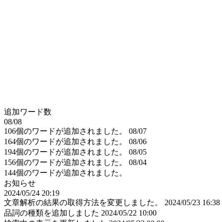
追加ワード数
08/08
106個のワードが追加されました。
08/07
164個のワードが追加されました。
08/06
194個のワードが追加されました。
08/05
156個のワードが追加されました。
08/04
144個のワードが追加されました。
お知らせ
2024/05/24 20:19
文章解析の結果の取得方法を変更しました。
2024/05/23 16:38
品詞の種類を追加しました
2024/05/22 10:00