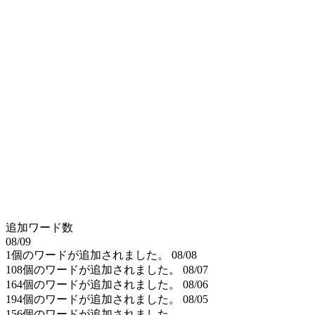
追加ワード数
08/09
1個のワードが追加されました。
08/08
108個のワードが追加されました。
08/07
164個のワードが追加されました。
08/06
194個のワードが追加されました。
08/05
156個のワードが追加されました。