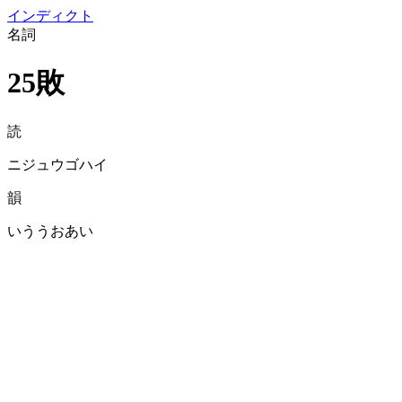
イン
ディクト
名詞
25敗
読
ニジュウゴハイ
韻
いううおあい