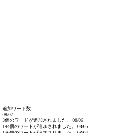
追加ワード数
08/07
3個のワードが追加されました。
08/06
194個のワードが追加されました。
08/05
156個のワードが追加されました。
08/04