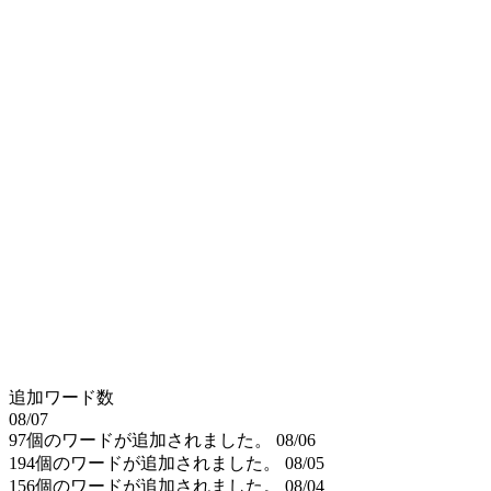
追加ワード数
08/07
97個のワードが追加されました。
08/06
194個のワードが追加されました。
08/05
156個のワードが追加されました。
08/04