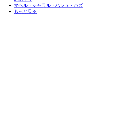
マヘル・シャラル・ハシュ・バズ
もっと見る