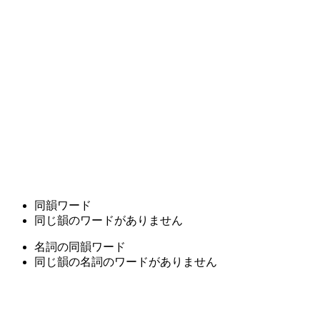
同韻ワード
同じ韻のワードがありません
名詞の同韻ワード
同じ韻の名詞のワードがありません