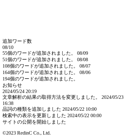
追加ワード数
08/10
55個のワードが追加されました。
08/09
51個のワードが追加されました。
08/08
108個のワードが追加されました。
08/07
164個のワードが追加されました。
08/06
194個のワードが追加されました。
お知らせ
2024/05/24 20:19
文章解析の結果の取得方法を変更しました。
2024/05/23
16:38
品詞の種類を追加しました
2024/05/22 10:00
検索中の表示を更新しました
2024/05/22 00:00
サイトの公開を開始しました
©2023 RedinC Co., Ltd.