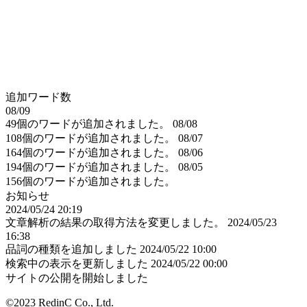
追加ワード数
08/09
49個のワードが追加されました。
08/08
108個のワードが追加されました。
08/07
164個のワードが追加されました。
08/06
194個のワードが追加されました。
08/05
156個のワードが追加されました。
お知らせ
2024/05/24 20:19
文章解析の結果の取得方法を変更しました。
2024/05/23
16:38
品詞の種類を追加しました
2024/05/22 10:00
検索中の表示を更新しました
2024/05/22 00:00
サイトの公開を開始しました
©2023 RedinC Co., Ltd.