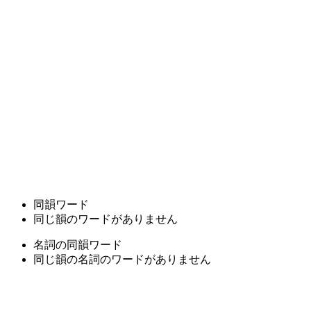
同韻ワード
同じ韻のワードがありません
名詞の同韻ワード
同じ韻の名詞のワードがありません