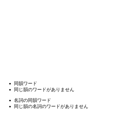
同韻ワード
同じ韻のワードがありません
名詞の同韻ワード
同じ韻の名詞のワードがありません