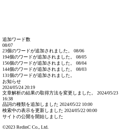
追加ワード数
08/07
23個のワードが追加されました。
08/06
194個のワードが追加されました。
08/05
156個のワードが追加されました。
08/04
144個のワードが追加されました。
08/03
131個のワードが追加されました。
お知らせ
2024/05/24 20:19
文章解析の結果の取得方法を変更しました。
2024/05/23
16:38
品詞の種類を追加しました
2024/05/22 10:00
検索中の表示を更新しました
2024/05/22 00:00
サイトの公開を開始しました
©2023 RedinC Co., Ltd.