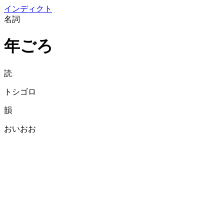
イン
ディクト
名詞
年ごろ
読
トシゴロ
韻
おいおお