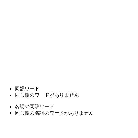
同韻ワード
同じ韻のワードがありません
名詞の同韻ワード
同じ韻の名詞のワードがありません