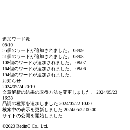
追加ワード数
08/10
55個のワードが追加されました。
08/09
51個のワードが追加されました。
08/08
108個のワードが追加されました。
08/07
164個のワードが追加されました。
08/06
194個のワードが追加されました。
お知らせ
2024/05/24 20:19
文章解析の結果の取得方法を変更しました。
2024/05/23
16:38
品詞の種類を追加しました
2024/05/22 10:00
検索中の表示を更新しました
2024/05/22 00:00
サイトの公開を開始しました
©2023 RedinC Co., Ltd.