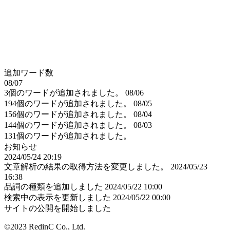
追加ワード数
08/07
3個のワードが追加されました。
08/06
194個のワードが追加されました。
08/05
156個のワードが追加されました。
08/04
144個のワードが追加されました。
08/03
131個のワードが追加されました。
お知らせ
2024/05/24 20:19
文章解析の結果の取得方法を変更しました。
2024/05/23
16:38
品詞の種類を追加しました
2024/05/22 10:00
検索中の表示を更新しました
2024/05/22 00:00
サイトの公開を開始しました
©2023 RedinC Co., Ltd.