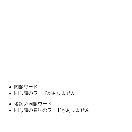
同韻ワード
同じ韻のワードがありません
名詞の同韻ワード
同じ韻の名詞のワードがありません