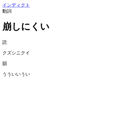
イン
ディクト
動詞
崩しにくい
読
クズシニクイ
韻
うういいうい