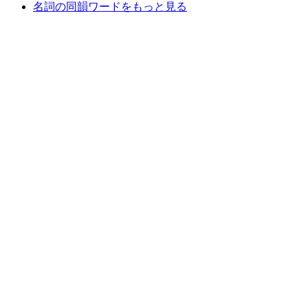
名詞の同韻ワードをもっと見る