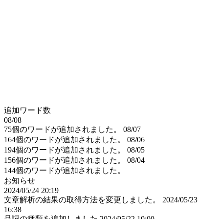
追加ワード数
08/08
75個のワードが追加されました。
08/07
164個のワードが追加されました。
08/06
194個のワードが追加されました。
08/05
156個のワードが追加されました。
08/04
144個のワードが追加されました。
お知らせ
2024/05/24 20:19
文章解析の結果の取得方法を変更しました。
2024/05/23
16:38
品詞の種類を追加しました
2024/05/22 10:00