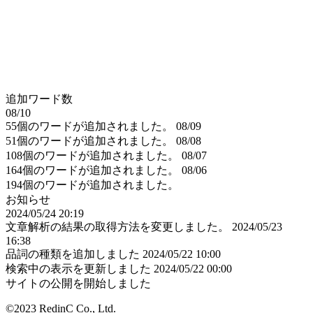
追加ワード数
08/10
55個のワードが追加されました。
08/09
51個のワードが追加されました。
08/08
108個のワードが追加されました。
08/07
164個のワードが追加されました。
08/06
194個のワードが追加されました。
お知らせ
2024/05/24 20:19
文章解析の結果の取得方法を変更しました。
2024/05/23
16:38
品詞の種類を追加しました
2024/05/22 10:00
検索中の表示を更新しました
2024/05/22 00:00
サイトの公開を開始しました
©2023 RedinC Co., Ltd.