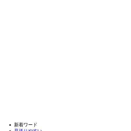
新着ワード
見送りやすい