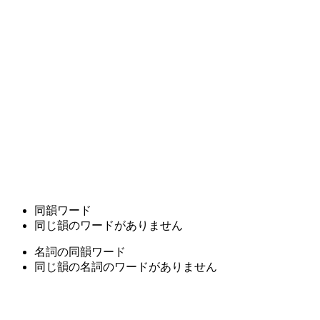
同韻ワード
同じ韻のワードがありません
名詞の同韻ワード
同じ韻の名詞のワードがありません