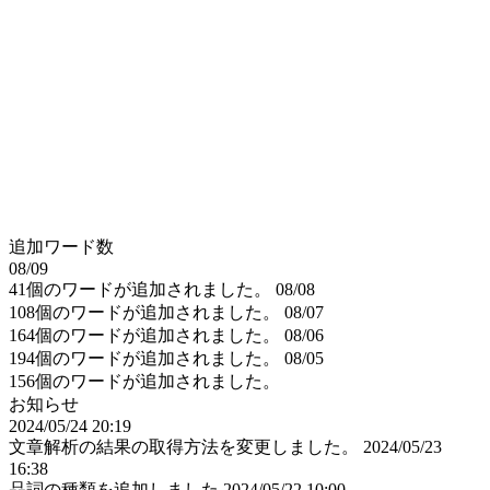
追加ワード数
08/09
41個のワードが追加されました。
08/08
108個のワードが追加されました。
08/07
164個のワードが追加されました。
08/06
194個のワードが追加されました。
08/05
156個のワードが追加されました。
お知らせ
2024/05/24 20:19
文章解析の結果の取得方法を変更しました。
2024/05/23
16:38
品詞の種類を追加しました
2024/05/22 10:00