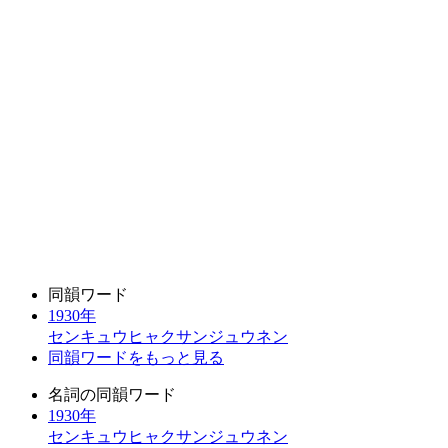
同韻ワード
1930年
センキュウヒャクサンジュウネン
同韻ワードをもっと見る
名詞の同韻ワード
1930年
センキュウヒャクサンジュウネン