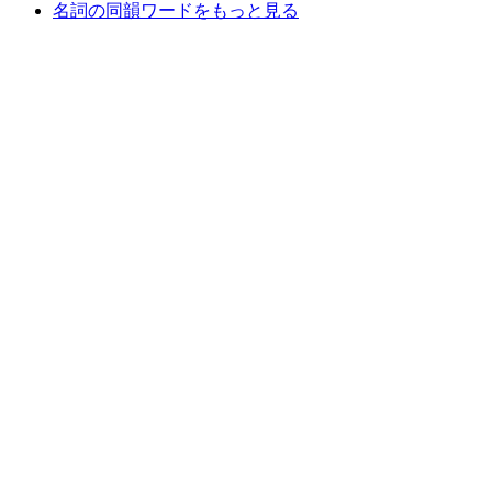
名詞の同韻ワードをもっと見る