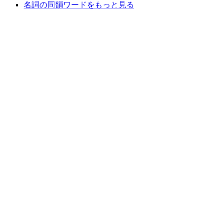
名詞の同韻ワードをもっと見る