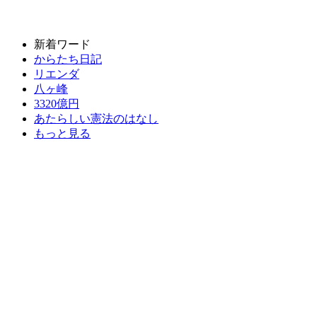
新着ワード
からたち日記
リエンダ
八ヶ峰
3320億円
あたらしい憲法のはなし
もっと見る