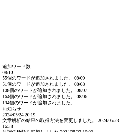
追加ワード数
08/10
55個のワードが追加されました。
08/09
51個のワードが追加されました。
08/08
108個のワードが追加されました。
08/07
164個のワードが追加されました。
08/06
194個のワードが追加されました。
お知らせ
2024/05/24 20:19
文章解析の結果の取得方法を変更しました。
2024/05/23
16:38
品詞の種類を追加しました
2024/05/22 10:00