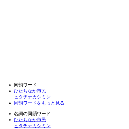
同韻ワード
ひたちなか市民
ヒタチナカシミン
同韻ワードをもっと見る
名詞の同韻ワード
ひたちなか市民
ヒタチナカシミン