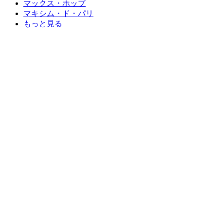
マックス・ホップ
マキシム・ド・パリ
もっと見る