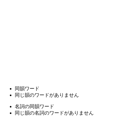
同韻ワード
同じ韻のワードがありません
名詞の同韻ワード
同じ韻の名詞のワードがありません