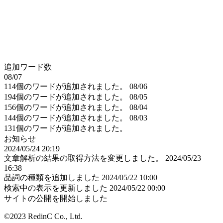
追加ワード数
08/07
114個のワードが追加されました。
08/06
194個のワードが追加されました。
08/05
156個のワードが追加されました。
08/04
144個のワードが追加されました。
08/03
131個のワードが追加されました。
お知らせ
2024/05/24 20:19
文章解析の結果の取得方法を変更しました。
2024/05/23
16:38
品詞の種類を追加しました
2024/05/22 10:00
検索中の表示を更新しました
2024/05/22 00:00
サイトの公開を開始しました
©2023 RedinC Co., Ltd.