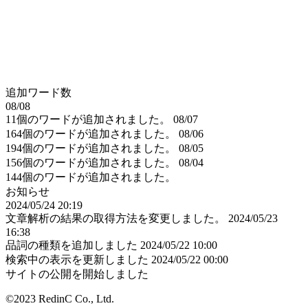
追加ワード数
08/08
11個のワードが追加されました。
08/07
164個のワードが追加されました。
08/06
194個のワードが追加されました。
08/05
156個のワードが追加されました。
08/04
144個のワードが追加されました。
お知らせ
2024/05/24 20:19
文章解析の結果の取得方法を変更しました。
2024/05/23
16:38
品詞の種類を追加しました
2024/05/22 10:00
検索中の表示を更新しました
2024/05/22 00:00
サイトの公開を開始しました
©2023 RedinC Co., Ltd.