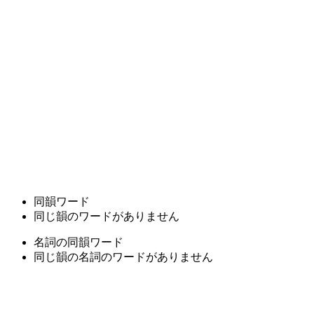
同韻ワード
同じ韻のワードがありません
名詞の同韻ワード
同じ韻の名詞のワードがありません