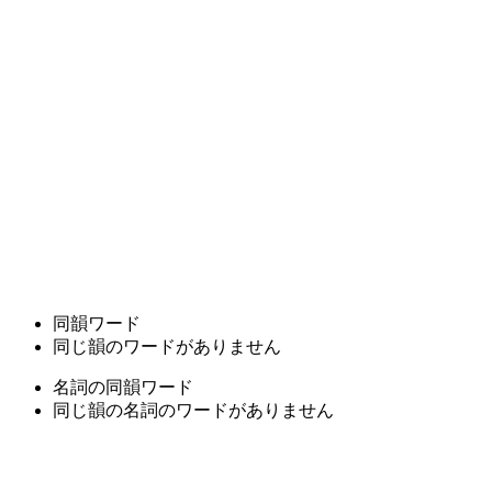
同韻ワード
同じ韻のワードがありません
名詞の同韻ワード
同じ韻の名詞のワードがありません