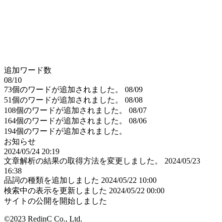
追加ワード数
08/10
73個のワードが追加されました。
08/09
51個のワードが追加されました。
08/08
108個のワードが追加されました。
08/07
164個のワードが追加されました。
08/06
194個のワードが追加されました。
お知らせ
2024/05/24 20:19
文章解析の結果の取得方法を変更しました。
2024/05/23
16:38
品詞の種類を追加しました
2024/05/22 10:00
検索中の表示を更新しました
2024/05/22 00:00
サイトの公開を開始しました
©2023 RedinC Co., Ltd.