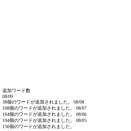
追加ワード数
08/09
38個のワードが追加されました。
08/08
108個のワードが追加されました。
08/07
164個のワードが追加されました。
08/06
194個のワードが追加されました。
08/05
156個のワードが追加されました。