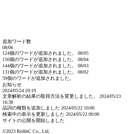
追加ワード数
08/06
124個のワードが追加されました。
08/05
156個のワードが追加されました。
08/04
144個のワードが追加されました。
08/03
131個のワードが追加されました。
08/02
59個のワードが追加されました。
お知らせ
2024/05/24 20:19
文章解析の結果の取得方法を変更しました。
2024/05/23
16:38
品詞の種類を追加しました
2024/05/22 10:00
検索中の表示を更新しました
2024/05/22 00:00
サイトの公開を開始しました
©2023 RedinC Co., Ltd.