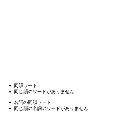
同韻ワード
同じ韻のワードがありません
名詞の同韻ワード
同じ韻の名詞のワードがありません