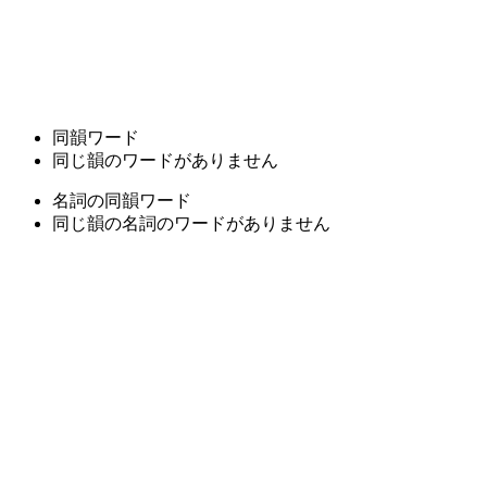
同韻ワード
同じ韻のワードがありません
名詞の同韻ワード
同じ韻の名詞のワードがありません