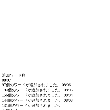
追加ワード数
08/07
97個のワードが追加されました。
08/06
194個のワードが追加されました。
08/05
156個のワードが追加されました。
08/04
144個のワードが追加されました。
08/03
131個のワードが追加されました。