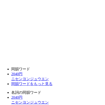
同韻ワード
2040円
ニセンヨンジュウエン
同韻ワードをもっと見る
名詞の同韻ワード
2040円
ニセンヨンジュウエン