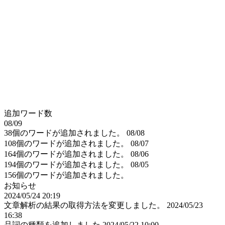
追加ワード数
08/09
38個のワードが追加されました。
08/08
108個のワードが追加されました。
08/07
164個のワードが追加されました。
08/06
194個のワードが追加されました。
08/05
156個のワードが追加されました。
お知らせ
2024/05/24 20:19
文章解析の結果の取得方法を変更しました。
2024/05/23
16:38
品詞の種類を追加しました
2024/05/22 10:00