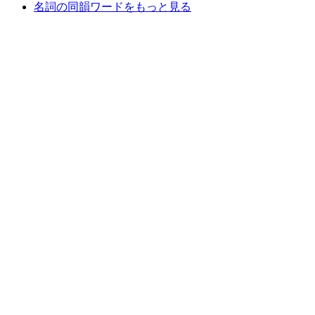
名詞の同韻ワードをもっと見る