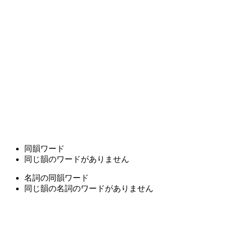
同韻ワード
同じ韻のワードがありません
名詞の同韻ワード
同じ韻の名詞のワードがありません