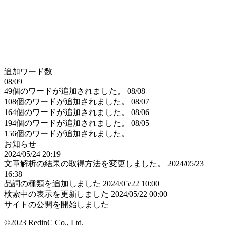
追加ワード数
08/09
49個のワードが追加されました。
08/08
108個のワードが追加されました。
08/07
164個のワードが追加されました。
08/06
194個のワードが追加されました。
08/05
156個のワードが追加されました。
お知らせ
2024/05/24 20:19
文章解析の結果の取得方法を変更しました。
2024/05/23
16:38
品詞の種類を追加しました
2024/05/22 10:00
検索中の表示を更新しました
2024/05/22 00:00
サイトの公開を開始しました
©2023 RedinC Co., Ltd.