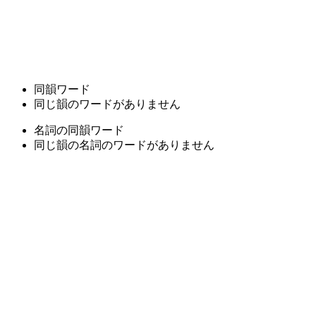
同韻ワード
同じ韻のワードがありません
名詞の同韻ワード
同じ韻の名詞のワードがありません