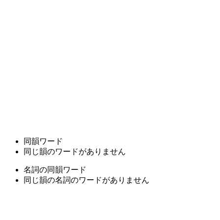
同韻ワード
同じ韻のワードがありません
名詞の同韻ワード
同じ韻の名詞のワードがありません