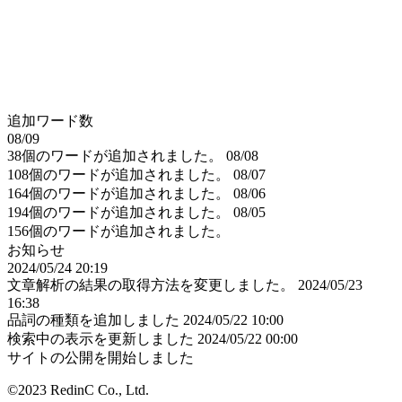
追加ワード数
08/09
38個のワードが追加されました。
08/08
108個のワードが追加されました。
08/07
164個のワードが追加されました。
08/06
194個のワードが追加されました。
08/05
156個のワードが追加されました。
お知らせ
2024/05/24 20:19
文章解析の結果の取得方法を変更しました。
2024/05/23
16:38
品詞の種類を追加しました
2024/05/22 10:00
検索中の表示を更新しました
2024/05/22 00:00
サイトの公開を開始しました
©2023 RedinC Co., Ltd.