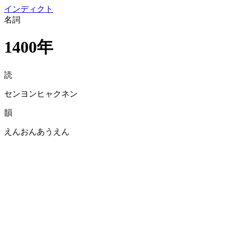
イン
ディクト
名詞
1400年
読
センヨンヒャクネン
韻
えんおんあうえん