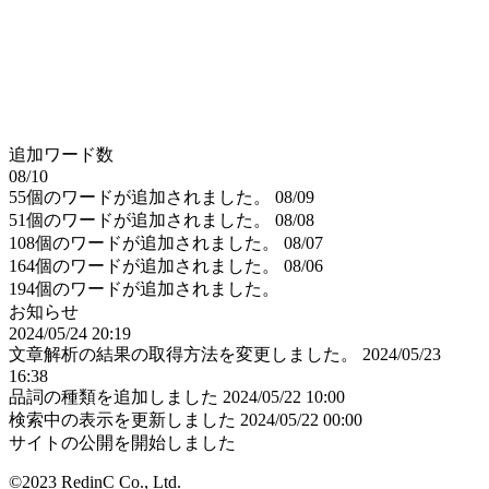
追加ワード数
08/10
55個のワードが追加されました。
08/09
51個のワードが追加されました。
08/08
108個のワードが追加されました。
08/07
164個のワードが追加されました。
08/06
194個のワードが追加されました。
お知らせ
2024/05/24 20:19
文章解析の結果の取得方法を変更しました。
2024/05/23
16:38
品詞の種類を追加しました
2024/05/22 10:00
検索中の表示を更新しました
2024/05/22 00:00
サイトの公開を開始しました
©2023 RedinC Co., Ltd.