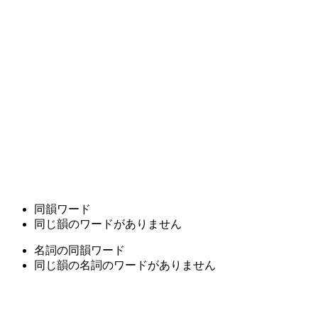
同韻ワード
同じ韻のワードがありません
名詞の同韻ワード
同じ韻の名詞のワードがありません