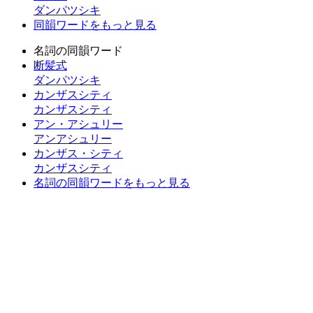
ダンパツシキ
同韻ワードをもっと見る
名詞の同韻ワード
断髪式
ダンパツシキ
カンザスシティ
カンザスシティ
アン・アシュリー
アンアシュリー
カンザス・シティ
カンザスシティ
名詞の同韻ワードをもっと見る