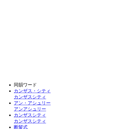
同韻ワード
カンザス・シティ
カンザスシティ
アン・アシュリー
アンアシュリー
カンザスシティ
カンザスシティ
断髪式