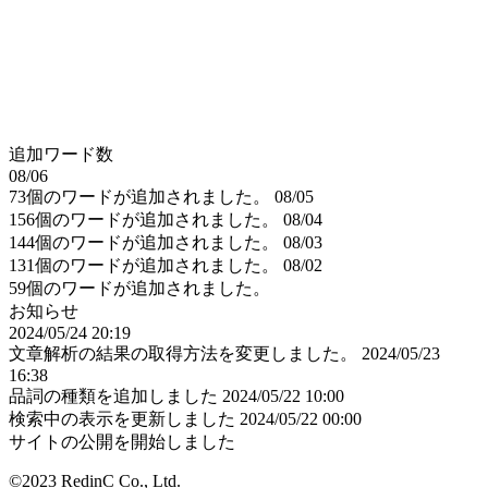
追加ワード数
08/06
73個のワードが追加されました。
08/05
156個のワードが追加されました。
08/04
144個のワードが追加されました。
08/03
131個のワードが追加されました。
08/02
59個のワードが追加されました。
お知らせ
2024/05/24 20:19
文章解析の結果の取得方法を変更しました。
2024/05/23
16:38
品詞の種類を追加しました
2024/05/22 10:00
検索中の表示を更新しました
2024/05/22 00:00
サイトの公開を開始しました
©2023 RedinC Co., Ltd.