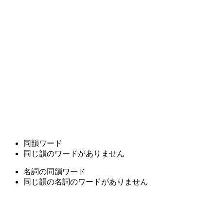
同韻ワード
同じ韻のワードがありません
名詞の同韻ワード
同じ韻の名詞のワードがありません