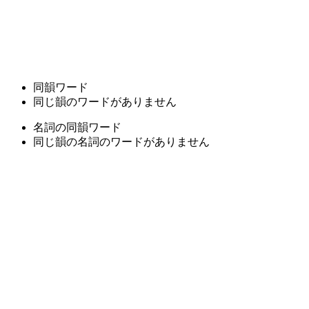
同韻ワード
同じ韻のワードがありません
名詞の同韻ワード
同じ韻の名詞のワードがありません