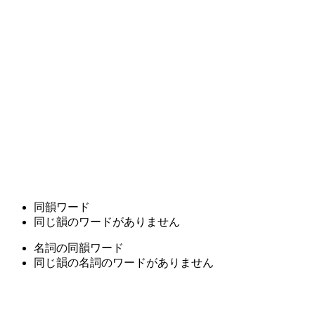
同韻ワード
同じ韻のワードがありません
名詞の同韻ワード
同じ韻の名詞のワードがありません