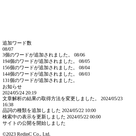
追加ワード数
08/07
3個のワードが追加されました。
08/06
194個のワードが追加されました。
08/05
156個のワードが追加されました。
08/04
144個のワードが追加されました。
08/03
131個のワードが追加されました。
お知らせ
2024/05/24 20:19
文章解析の結果の取得方法を変更しました。
2024/05/23
16:38
品詞の種類を追加しました
2024/05/22 10:00
検索中の表示を更新しました
2024/05/22 00:00
サイトの公開を開始しました
©2023 RedinC Co., Ltd.