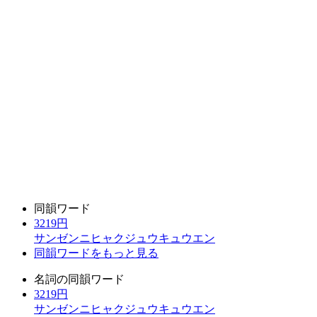
同韻ワード
3219円
サンゼンニヒャクジュウキュウエン
同韻ワードをもっと見る
名詞の同韻ワード
3219円
サンゼンニヒャクジュウキュウエン