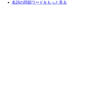
名詞の同韻ワードをもっと見る