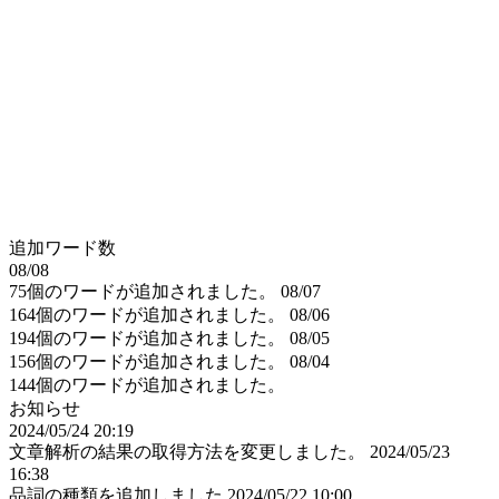
追加ワード数
08/08
75個のワードが追加されました。
08/07
164個のワードが追加されました。
08/06
194個のワードが追加されました。
08/05
156個のワードが追加されました。
08/04
144個のワードが追加されました。
お知らせ
2024/05/24 20:19
文章解析の結果の取得方法を変更しました。
2024/05/23
16:38
品詞の種類を追加しました
2024/05/22 10:00