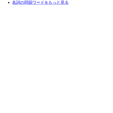
名詞の同韻ワードをもっと見る