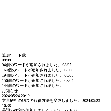
追加ワード数
08/08
94個のワードが追加されました。
08/07
164個のワードが追加されました。
08/06
194個のワードが追加されました。
08/05
156個のワードが追加されました。
08/04
144個のワードが追加されました。
お知らせ
2024/05/24 20:19
文章解析の結果の取得方法を変更しました。
2024/05/23
16:38
品詞の種類を追加しました
2024/05/22 10:00