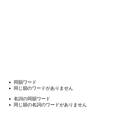
同韻ワード
同じ韻のワードがありません
名詞の同韻ワード
同じ韻の名詞のワードがありません