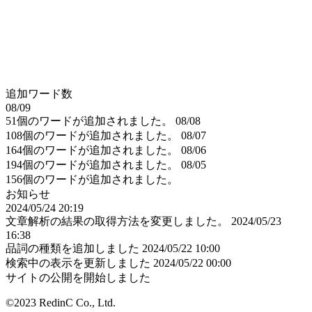
追加ワード数
08/09
51個のワードが追加されました。
08/08
108個のワードが追加されました。
08/07
164個のワードが追加されました。
08/06
194個のワードが追加されました。
08/05
156個のワードが追加されました。
お知らせ
2024/05/24 20:19
文章解析の結果の取得方法を変更しました。
2024/05/23
16:38
品詞の種類を追加しました
2024/05/22 10:00
検索中の表示を更新しました
2024/05/22 00:00
サイトの公開を開始しました
©2023 RedinC Co., Ltd.