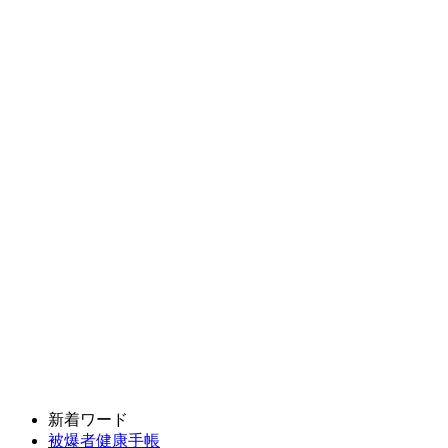
新着ワード
被爆者健康手帳