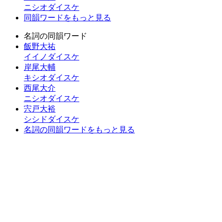
ニシオダイスケ
同韻ワードをもっと見る
名詞の同韻ワード
飯野大祐
イイノダイスケ
岸尾大輔
キシオダイスケ
西尾大介
ニシオダイスケ
宍戸大裕
シシドダイスケ
名詞の同韻ワードをもっと見る