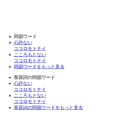
同韻ワード
心許ない
ココロモトナイ
こころもとない
ココロモトナイ
同韻ワードをもっと見る
形容詞の同韻ワード
心許ない
ココロモトナイ
こころもとない
ココロモトナイ
形容詞の同韻ワードをもっと見る