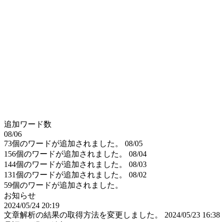
追加ワード数
08/06
73個のワードが追加されました。
08/05
156個のワードが追加されました。
08/04
144個のワードが追加されました。
08/03
131個のワードが追加されました。
08/02
59個のワードが追加されました。
お知らせ
2024/05/24 20:19
文章解析の結果の取得方法を変更しました。
2024/05/23 16:38