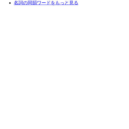
名詞の同韻ワードをもっと見る