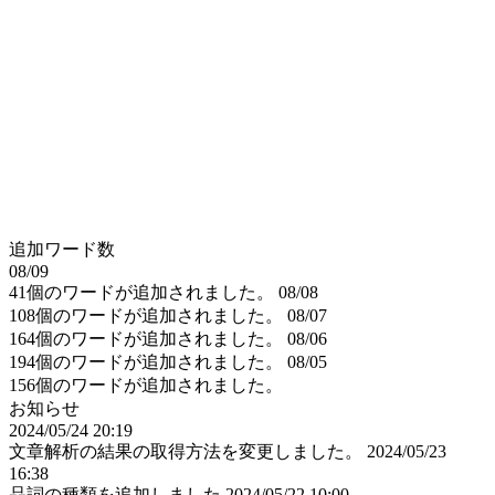
追加ワード数
08/09
41個のワードが追加されました。
08/08
108個のワードが追加されました。
08/07
164個のワードが追加されました。
08/06
194個のワードが追加されました。
08/05
156個のワードが追加されました。
お知らせ
2024/05/24 20:19
文章解析の結果の取得方法を変更しました。
2024/05/23
16:38
品詞の種類を追加しました
2024/05/22 10:00