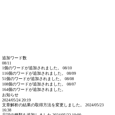
追加ワード数
08/11
1個のワードが追加されました。
08/10
116個のワードが追加されました。
08/09
51個のワードが追加されました。
08/08
108個のワードが追加されました。
08/07
164個のワードが追加されました。
お知らせ
2024/05/24 20:19
文章解析の結果の取得方法を変更しました。
2024/05/23
16:38
品詞の種類を追加しました
2024/05/22 10:00