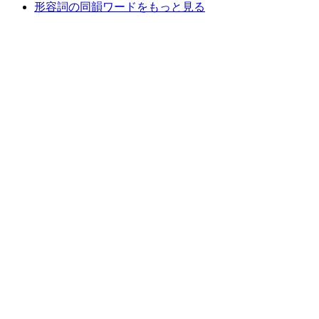
形容詞の同韻ワードをもっと見る