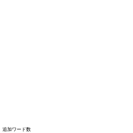
追加ワード数