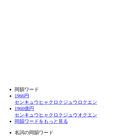
同韻ワード
1966円
センキュウヒャクロクジュウロクエン
1960億円
センキュウヒャクロクジュウオクエン
同韻ワードをもっと見る
名詞の同韻ワード