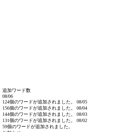
追加ワード数
08/06
124個のワードが追加されました。
08/05
156個のワードが追加されました。
08/04
144個のワードが追加されました。
08/03
131個のワードが追加されました。
08/02
59個のワードが追加されました。