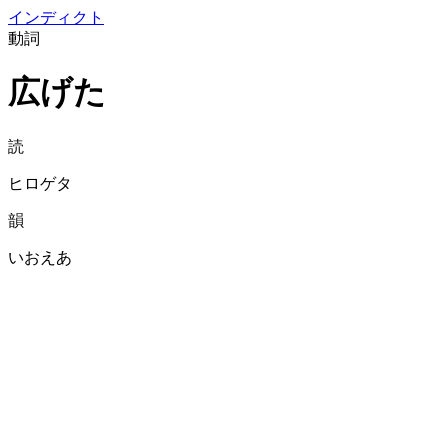
イン
ディクト
動詞
広げた
読
ヒロゲタ
韻
いおえあ