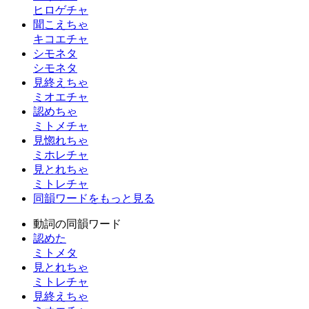
ヒロゲチャ
聞こえちゃ
キコエチャ
シモネタ
シモネタ
見終えちゃ
ミオエチャ
認めちゃ
ミトメチャ
見惚れちゃ
ミホレチャ
見とれちゃ
ミトレチャ
同韻ワードをもっと見る
動詞の同韻ワード
認めた
ミトメタ
見とれちゃ
ミトレチャ
見終えちゃ