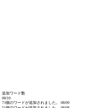
追加ワード数
08/10
73個のワードが追加されました。
08/09
51個のワードが追加されました。
08/08